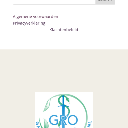
Algemene voorwaarden
Privacyverklaring
Klachtenbeleid