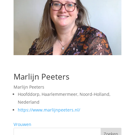
Marlijn Peeters
Marlijn Peeters
Hoofddorp, Haarlemmermeer, Noord-Holland,
Nederland
https://www.marlijnpeeters.nl/
Vrouwen
Zoeken