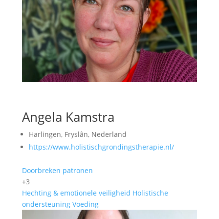
Angela Kamstra
Harlingen, Fryslân, Nederland
https://www.holistischgrondingstherapie.nl/
Doorbreken patronen
+3
Hechting & emotionele veiligheid
Holistische
ondersteuning
Voeding