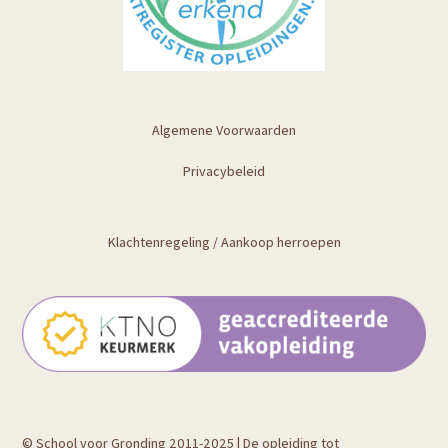
Algemene Voorwaarden
Privacybeleid
Klachtenregeling
/
Aankoop herroepen
© School voor Gronding 2011-2025 | De opleiding tot