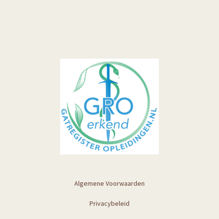
Algemene Voorwaarden
Privacybeleid