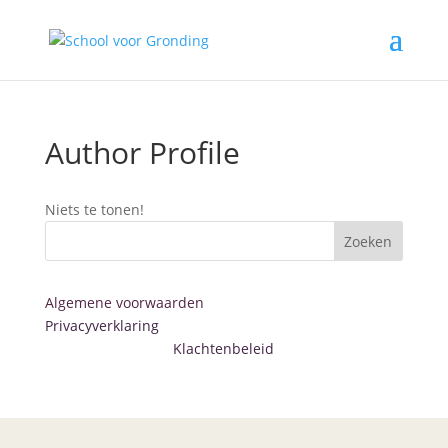
Author Profile
Niets te tonen!
Zoeken
Algemene voorwaarden
Privacyverklaring
Klachtenbeleid